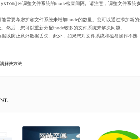
system]
来调整文件系统的inode检查间隔。请注意，调整文件系统
能需要考虑扩容文件系统来增加inode的数量。您可以通过添加新的
。然后，您可以重新分配inode较多的文件系统来解决问题。
数据以防止意外数据丢失。此外，如果您对文件系统和磁盘操作不熟
e已满解决方法
个好、