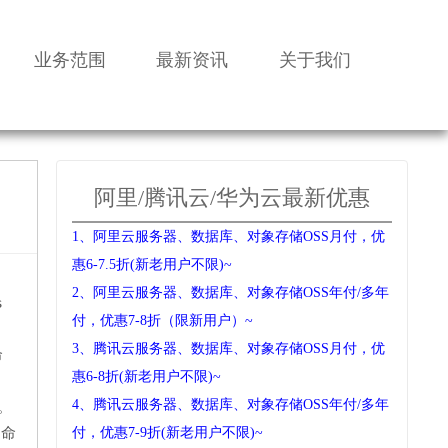
业务范围
最新资讯
关于我们
阿里/腾讯云/华为云最新优惠
1、阿里云服务器、数据库、对象存储OSS月付，优
惠6-7.5折(新老用户不限)~
2、阿里云服务器、数据库、对象存储OSS年付/多年
s
付，优惠7-8折（限新用户）~
3、腾讯云服务器、数据库、对象存储OSS月付，优
命
惠6-8折(新老用户不限)~
4、腾讯云服务器、数据库、对象存储OSS年付/多年
。
用命
付，优惠7-9折(新老用户不限)~