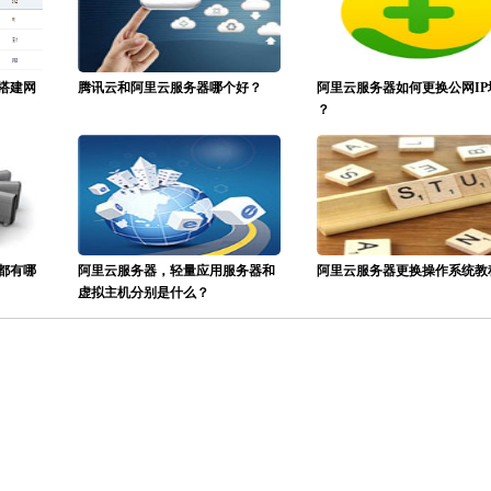
搭建网
腾讯云和阿里云服务器哪个好？
阿里云服务器如何更换公网IP
？
都有哪
阿里云服务器，轻量应用服务器和
阿里云服务器更换操作系统教
虚拟主机分别是什么？