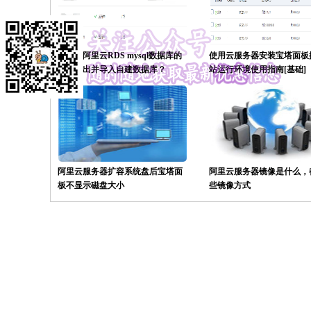
如何把阿里云RDS mysql数据库的
使用云服务器安装宝塔面板
数据导出并导入自建数据库？
站运行环境使用指南[基础]
阿里云服务器扩容系统盘后宝塔面
阿里云服务器镜像是什么，
板不显示磁盘大小
些镜像方式