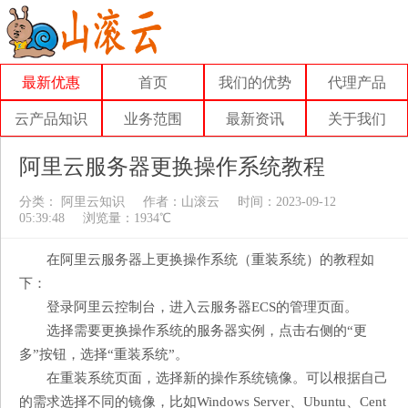
最新优惠
首页
我们的优势
代理产品
云产品知识
业务范围
最新资讯
关于我们
阿里云服务器更换操作系统教程
分类：
阿里云知识
作者：
山滚云
时间：2023-09-12
05:39:48
浏览量：1934℃
在阿里云服务器上更换操作系统（重装系统）的教程如
下：
登录阿里云控制台，进入云服务器ECS的管理页面。
选择需要更换操作系统的服务器实例，点击右侧的“更
多”按钮，选择“重装系统”。
在重装系统页面，选择新的操作系统镜像。可以根据自己
的需求选择不同的镜像，比如Windows Server、Ubuntu、Cent