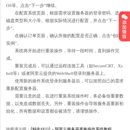
OS等。点击“下一步”继续。
在配置系统页面，根据需求设置服务器的登录密码、选择
磁盘类型和大小等。根据实际情况进行配置，并点击“下一
步”。
在确认订单页面，确认所做的配置是否正确，点击“创建
实例”。
系统将开始进行重装操作，等待一段时间，直到操作完
成。
重装完成后，可以通过远程连接工具（如SecureCRT、Xs
hell等）或者阿里云提供的WebShell登录到服务器上。
使用新的操作系统登录到服务器后，可以按照自己的需求
重新配置服务器。
需要注意的是，在进行重装系统操作时，务必备份重要数
据，以免造成数据丢失。另外，重装操作会导致服务器重新初
始化，所有数据和设置都会被清空，请谨慎操作。
转载请注明：
⎛蜗牛SEO⎞
»
阿里云服务器更换操作系统教程