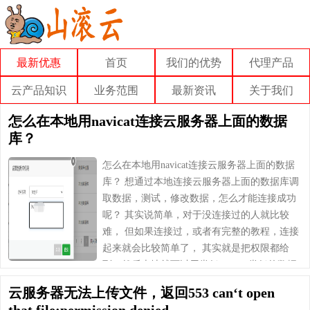
最新优惠
首页
我们的优势
代理产品
云产品知识
业务范围
最新资讯
关于我们
怎么在本地用navicat连接云服务器上面的数据
库？
怎么在本地用navicat连接云服务器上面的数据
库？ 想通过本地连接云服务器上面的数据库调
取数据，测试，修改数据，怎么才能连接成功
呢？ 其实说简单，对于没连接过的人就比较
难， 但如果连接过，或者有完整的教程，连接
起来就会比较简单了， 其实就是把权限都给
到，然后本地就可以用类似Navicat类似的数据
库管理软件来管理……
云服务器无法上传文件，返回553 can‘t open
that file:permission denied