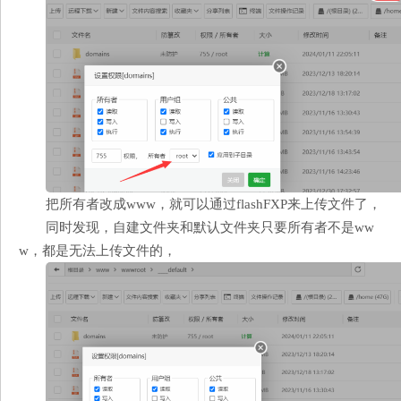
把所有者改成www，就可以通过flashFXP来上传文件了，
同时发现，自建文件夹和默认文件夹只要所有者不是ww
w，都是无法上传文件的，