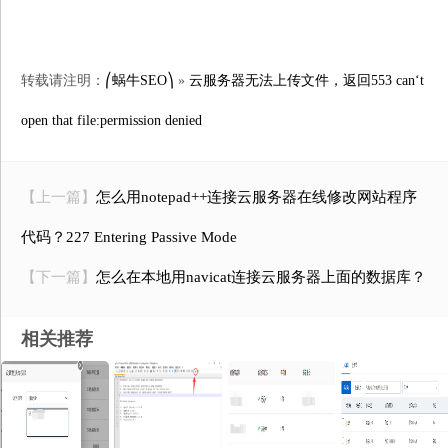
转载请注明：
⎛蜗牛SEO⎞
»
云服务器无法上传文件，返回553 can‘t
open that file:permission denied
【上一篇】
怎么用notepad++连接云服务器在线修改网站程序
代码？227 Entering Passive Mode
【下一篇】
怎么在本地用navicat连接云服务器上面的数据库？
相关推荐