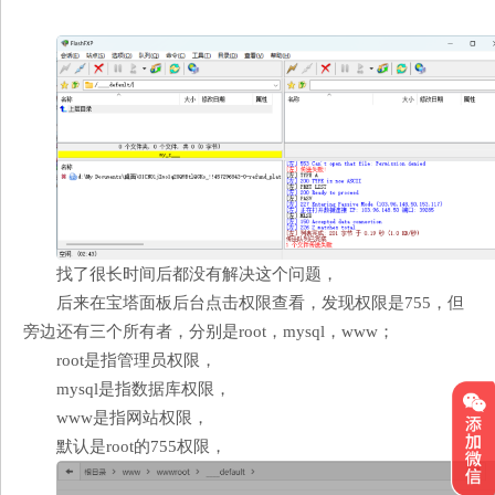
找了很长时间后都没有解决这个问题，
后来在宝塔面板后台点击权限查看，发现权限是755，但
旁边还有三个所有者，分别是root，mysql，www；
root是指管理员权限，
mysql是指数据库权限，
www是指网站权限，
默认是root的755权限，