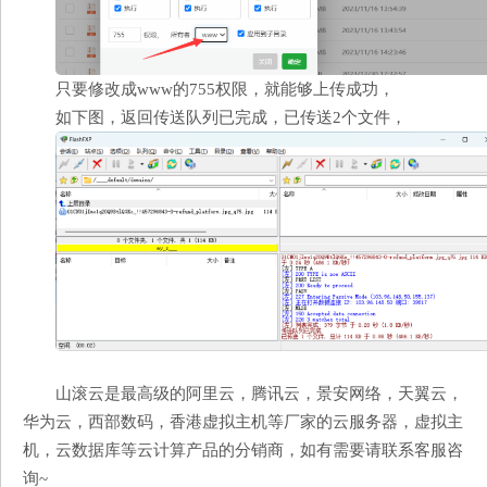
只要修改成www的755权限，就能够上传成功，
如下图，返回传送队列已完成，已传送2个文件，
山滚云是最高级的阿里云，腾讯云，景安网络，天翼云，
华为云，西部数码，香港虚拟主机等厂家的云服务器，虚拟主
机，云数据库等云计算产品的分销商，如有需要请联系客服咨
询~