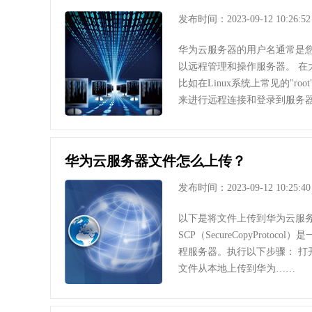
发布时间：2023-09-12 10:26:52
华为云服务器的用户名通常是
以远程管理和操作服务器。 
比如在Linux系统上常见的"
来进行远程连接和登录到服务器
华为云服务器文件怎么上传？
发布时间：2023-09-12 10:25:40
以下是将文件上传到华为云服务
SCP（SecureCopyPr
程服务器。执行以下步骤： 打开终
文件从本地上传到华为……