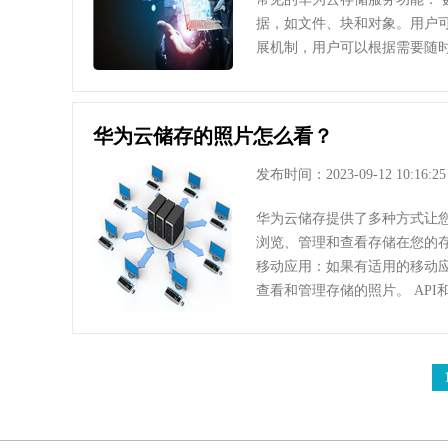
据，如文件、块和对象。用户
展机制，用户可以根据需要随
华为云储存的照片怎么看？
发布时间：2023-09-12 10:16:25
华为云储存提供了多种方式让您
浏览、管理和查看存储在您的
移动应用：如果有适用的移动
查看和管理存储的照片。 API