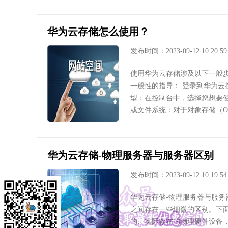
华为云存储怎么使用？
发布时间：2023-09-12 10:20:59
使用华为云存储涉及以下一般
一般性的指导： 登录到华为云
型：在控制台中，选择您想要使
或文件系统：对于对象存储（O
华为云存储-物理服务器与服务器区别
发布时间：2023-09-12 10:19:54
华为云存储-物理服务器与服务
之间存在一些细微的区别。下面
的、实际存在的物理硬件设备