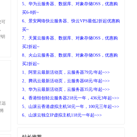
5、华为云服务器、数据库、对象存储OSS，优惠购
买6-8折~
6、景安网络快云服务器、快云VPS最低2折起优惠购
您可
，
买~
密钥
7、天翼云服务器、数据库、对象存储OSS，优惠购
买2折起~
8、火山云服务器、数据库、对象存储OSS，优惠购
买2折起~
1、阿里云最新活动页，云服务器79元/年起~>>
2、腾讯云最新活动页，云服务器68元/年起~>>
3、华为云最新活动页，云服务器35元/年起~>>
4、香港恒创轻云服务器218元一年，436元3年起~>>
至远
5、山滚云香港虚拟主机50元一年，100元三年起~>>
式将
6、山滚云独立IP虚拟主机118元一年起~>>