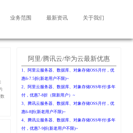
业务范围
最新资讯
关于我们
阿里/腾讯云/华为云最新优惠
1、阿里云服务器、数据库、对象存储OSS月付，优
惠6-7.5折(新老用户不限)~
来
2、阿里云服务器、数据库、对象存储OSS年付/多年
的
付，优惠7-8折（限新用户）~
型数
3、腾讯云服务器、数据库、对象存储OSS月付，优
惠6-8折(新老用户不限)~
4、腾讯云服务器、数据库、对象存储OSS年付/多年
付，优惠7-9折(新老用户不限)~