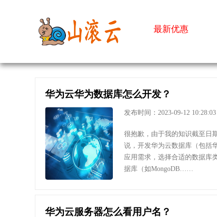
最新优惠
华为云华为数据库怎么开发？
发布时间：2023-09-12 10:28:03
很抱歉，由于我的知识截至日期是
说，开发华为云数据库（包括
应用需求，选择合适的数据库类型，如
据库（如MongoDB……
华为云服务器怎么看用户名？