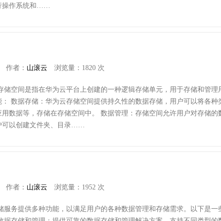
行操作系统和……
作者：
山滚云
浏览量：1820 次
云存储空间是指在华为云平台上创建的一种逻辑存储单元，用于存储和管理
能： 数据存储：华为云存储空间提供持久性的数据存储，用户可以将各种
应用数据等，存储在存储空间中。 数据管理：存储空间允许用户对存储的
户可以创建文件夹、目录……
作者：
山滚云
浏览量：1952 次
存储服务提供多种功能，以满足用户的各种数据管理和存储需求。以下是一
 数据存储和管理：提供可靠的数据存储和管理解决方案，支持不同类型的