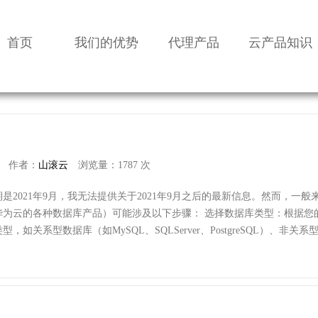
首页
我们的优势
代理产品
云产品知识
作者：
山滚云
浏览量：1787 次
2021年9月，我无法提供关于2021年9月之后的最新信息。然而，一般
华为云的各种数据库产品）可能涉及以下步骤： 选择数据库类型：根据您
关系型数据库（如MySQL、SQLServer、PostgreSQL）、非关系