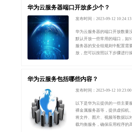
华为云服务器端口开放多少个？
发布时间：2023-09-12 10:24:13
华为云服务器的端口开放数量
默认开放一些常用的端口，如SS
服务器的安全组规则中配置需
放，您可以按照以下步骤进行操
华为云服务包括哪些内容？
发布时间：2023-09-12 10:23:00
以下是华为云提供的一些主要服
裸金属服务器等，提供虚拟机、
将文件、图片、视频等数据以对
载均衡服务，确保应用程序的