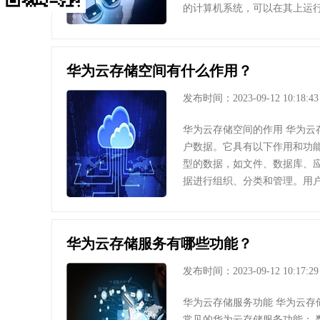
的计算机系统，可以在其上运
华为云存储空间有什么作用？
发布时间：2023-09-12 10:18:43
华为云存储空间的作用 华为
户数据。它具有以下作用和功
型的数据，如文件、数据库、
据进行组织、分类和管理。用
华为云存储服务有哪些功能？
发布时间：2023-09-12 10:17:29
华为云存储服务功能 华为云
常见的华为云存储服务功能：