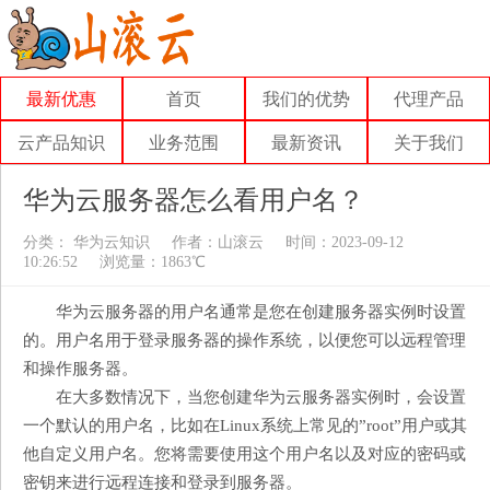
最新优惠
首页
我们的优势
代理产品
云产品知识
业务范围
最新资讯
关于我们
华为云服务器怎么看用户名？
分类：
华为云知识
作者：
山滚云
时间：2023-09-12
10:26:52
浏览量：1863℃
华为云服务器的用户名通常是您在创建服务器实例时设置
的。用户名用于登录服务器的操作系统，以便您可以远程管理
和操作服务器。
在大多数情况下，当您创建华为云服务器实例时，会设置
一个默认的用户名，比如在Linux系统上常见的”root”用户或其
他自定义用户名。您将需要使用这个用户名以及对应的密码或
密钥来进行远程连接和登录到服务器。