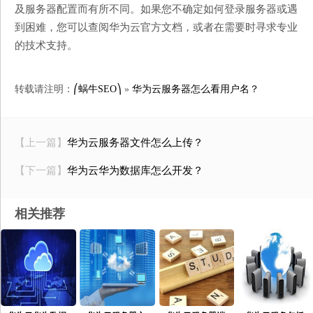
及服务器配置而有所不同。如果您不确定如何登录服务器或遇
到困难，您可以查阅华为云官方文档，或者在需要时寻求专业
的技术支持。
转载请注明：
⎛蜗牛SEO⎞
»
华为云服务器怎么看用户名？
【上一篇】
华为云服务器文件怎么上传？
【下一篇】
华为云华为数据库怎么开发？
相关推荐