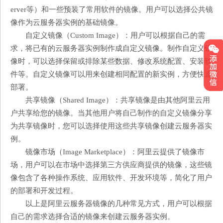
erver等）和一些预装了常用软件的镜像。用户可以选择公共镜
像作为云服务器实例的基础镜像。
自定义镜像（Custom Image）：用户可以根据自己的需
求，将已有的云服务器实例制作成自定义镜像。制作自定义镜
像时，可以选择保留或排除某些数据、修改系统配置、安装软
件等。自定义镜像可以用来创建相同配置的新实例，方便快速
部署。
共享镜像（Shared Image）：共享镜像是由其他阿里云用
户共享给您的镜像。当其他用户将自己制作的自定义镜像分享
为共享镜像时，您可以选择使用这些共享镜像创建云服务器实
例。
镜像市场（Image Marketplace）：阿里云提供了镜像市
场，用户可以在市场中选择第三方供应商提供的镜像，这些镜
像包含了各种操作系统、应用软件、开发环境等，简化了用户
的部署和开发过程。
以上是阿里云服务器镜像的几种常见方式，用户可以根据
自己的需求选择合适的镜像来创建云服务器实例。