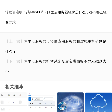
转载请注明：
⎛蜗牛SEO⎞
»
阿里云服务器镜像是什么，都有哪些镜
像方式
【上一篇】
阿里云服务器，轻量应用服务器和虚拟主机分别是
什么？
【下一篇】
阿里云服务器扩容系统盘后宝塔面板不显示磁盘大
小
相关推荐