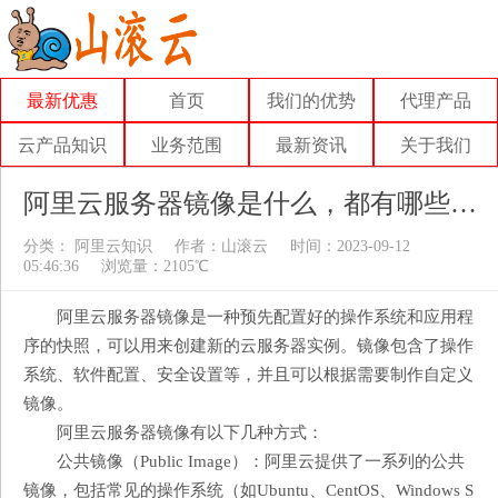
最新优惠
首页
我们的优势
代理产品
云产品知识
业务范围
最新资讯
关于我们
阿里云服务器镜像是什么，都有哪些镜像方式
分类：
阿里云知识
作者：
山滚云
时间：2023-09-12
05:46:36
浏览量：2105℃
阿里云服务器镜像是一种预先配置好的操作系统和应用程
序的快照，可以用来创建新的云服务器实例。镜像包含了操作
系统、软件配置、安全设置等，并且可以根据需要制作自定义
镜像。
阿里云服务器镜像有以下几种方式：
公共镜像（Public Image）：阿里云提供了一系列的公共
镜像，包括常见的操作系统（如Ubuntu、CentOS、Windows S