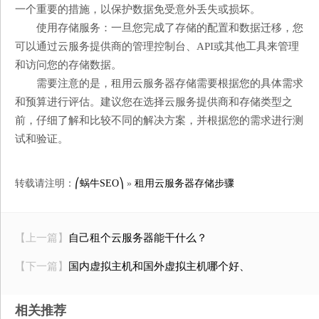
一个重要的措施，以保护数据免受意外丢失或损坏。
使用存储服务：一旦您完成了存储的配置和数据迁移，您
可以通过云服务提供商的管理控制台、API或其他工具来管理
和访问您的存储数据。
需要注意的是，租用云服务器存储需要根据您的具体需求
和预算进行评估。建议您在选择云服务提供商和存储类型之
前，仔细了解和比较不同的解决方案，并根据您的需求进行测
试和验证。
转载请注明：
⎛蜗牛SEO⎞
»
租用云服务器存储步骤
【上一篇】
自己租个云服务器能干什么？
【下一篇】
国内虚拟主机和国外虚拟主机哪个好、
相关推荐