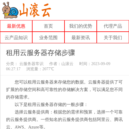
最新优惠
首页
我们的优势
代理产品
云产品知识
业务范围
最新资讯
关于我们
租用云服务器存储步骤
分类：
云服务器常识
作者：
山滚云
时间：2023-09-09
06:27:17
浏览量：2077℃
您可以租用云服务器来存储您的数据。云服务器提供了可
扩展的存储空间和高可靠性的存储解决方案，可以满足您不同
的存储需求。
以下是租用云服务器存储的一般步骤：
选择云服务提供商：根据您的需求和预算，选择一个可靠
的云服务提供商。一些知名的云服务提供商包括阿里云、腾讯
云、AWS、Azure等。