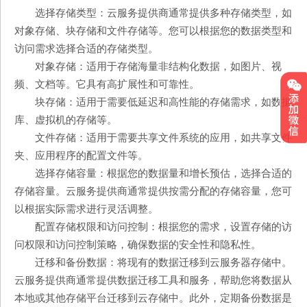
选择存储类型：云服务提供商通常提供多种存储类型，如
对象存储、块存储和文件存储等。您可以根据您的数据类型和
访问需求选择合适的存储类型。
对象存储：适用于存储海量非结构化数据，如图片、视
频、文档等。它具有高扩展性和可靠性。
块存储：适用于需要低延迟和高性能的存储需求，如数据
库、虚拟机的存储等。
文件存储：适用于需要共享文件系统的应用，如共享文件
夹、应用程序的配置文件等。
选择存储容量：根据您的数据量和增长预估，选择合适的
存储容量。云服务提供商通常提供按需分配的存储容量，您可
以根据实际需求进行灵活调整。
配置存储权限和访问控制：根据您的需求，设置存储的访
问权限和访问控制策略，确保数据的安全性和隐私性。
迁移和备份数据：将现有的数据迁移到云服务器存储中。
云服务提供商通常提供数据迁移工具和服务，帮助您将数据从
本地或其他存储平台迁移到云存储中。此外，定期备份数据是