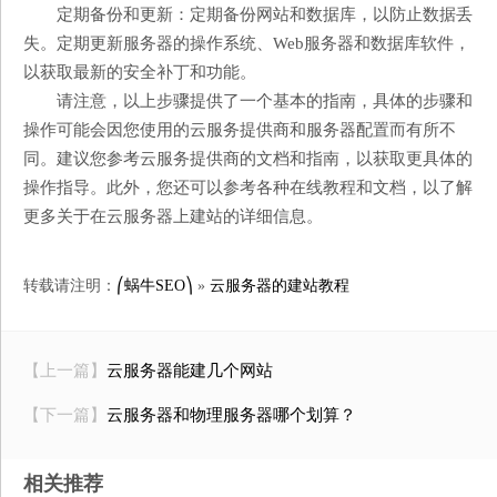
定期备份和更新：定期备份网站和数据库，以防止数据丢
失。定期更新服务器的操作系统、Web服务器和数据库软件，
以获取最新的安全补丁和功能。
请注意，以上步骤提供了一个基本的指南，具体的步骤和
操作可能会因您使用的云服务提供商和服务器配置而有所不
同。建议您参考云服务提供商的文档和指南，以获取更具体的
操作指导。此外，您还可以参考各种在线教程和文档，以了解
更多关于在云服务器上建站的详细信息。
转载请注明：
⎛蜗牛SEO⎞
»
云服务器的建站教程
【上一篇】
云服务器能建几个网站
【下一篇】
云服务器和物理服务器哪个划算？
相关推荐