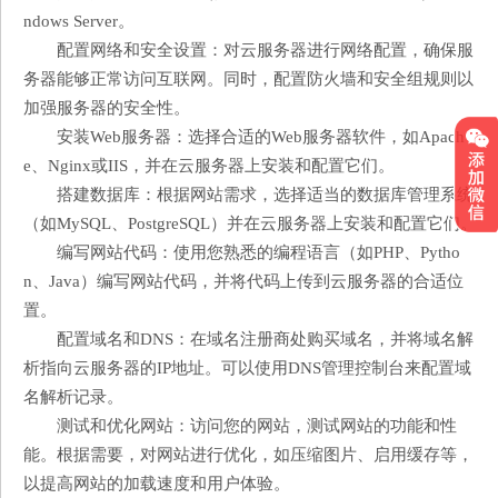
ndows Server。
配置网络和安全设置：对云服务器进行网络配置，确保服
务器能够正常访问互联网。同时，配置防火墙和安全组规则以
加强服务器的安全性。
安装Web服务器：选择合适的Web服务器软件，如Apach
e、Nginx或IIS，并在云服务器上安装和配置它们。
搭建数据库：根据网站需求，选择适当的数据库管理系统
（如MySQL、PostgreSQL）并在云服务器上安装和配置它们。
编写网站代码：使用您熟悉的编程语言（如PHP、Pytho
n、Java）编写网站代码，并将代码上传到云服务器的合适位
置。
配置域名和DNS：在域名注册商处购买域名，并将域名解
析指向云服务器的IP地址。可以使用DNS管理控制台来配置域
名解析记录。
测试和优化网站：访问您的网站，测试网站的功能和性
能。根据需要，对网站进行优化，如压缩图片、启用缓存等，
以提高网站的加载速度和用户体验。