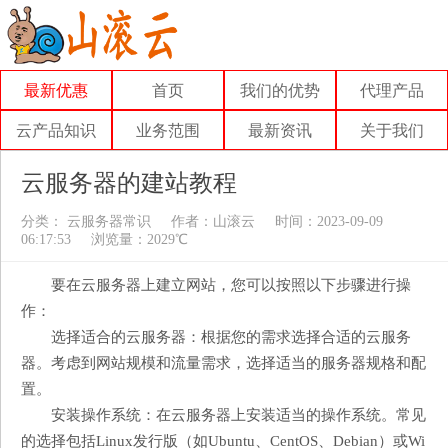
最新优惠
首页
我们的优势
代理产品
云产品知识
业务范围
最新资讯
关于我们
云服务器的建站教程
分类：
云服务器常识
作者：
山滚云
时间：2023-09-09
06:17:53
浏览量：2029℃
要在云服务器上建立网站，您可以按照以下步骤进行操
作：
选择适合的云服务器：根据您的需求选择合适的云服务
器。考虑到网站规模和流量需求，选择适当的服务器规格和配
置。
安装操作系统：在云服务器上安装适当的操作系统。常见
的选择包括Linux发行版（如Ubuntu、CentOS、Debian）或Wi