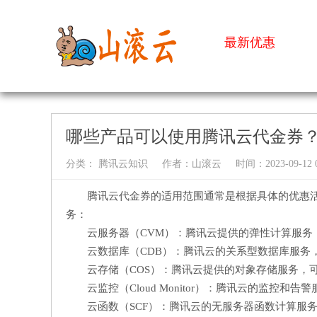
最新优惠
哪些产品可以使用腾讯云代金券
分类：
腾讯云知识
作者：
山滚云
时间：2023-09-12 0
腾讯云代金券的适用范围通常是根据具体的优惠
务：
云服务器（CVM）：腾讯云提供的弹性计算服务
云数据库（CDB）：腾讯云的关系型数据库服务
云存储（COS）：腾讯云提供的对象存储服务，
云监控（Cloud Monitor）：腾讯云的监控
云函数（SCF）：腾讯云的无服务器函数计算服