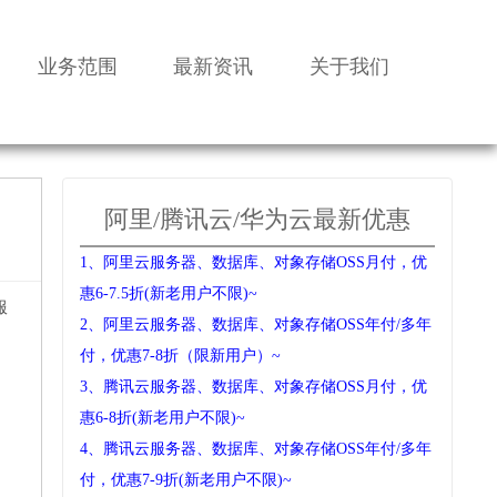
业务范围
最新资讯
关于我们
阿里/腾讯云/华为云最新优惠
1、阿里云服务器、数据库、对象存储OSS月付，优
惠6-7.5折(新老用户不限)~
服
2、阿里云服务器、数据库、对象存储OSS年付/多年
付，优惠7-8折（限新用户）~
3、腾讯云服务器、数据库、对象存储OSS月付，优
惠6-8折(新老用户不限)~
4、腾讯云服务器、数据库、对象存储OSS年付/多年
付，优惠7-9折(新老用户不限)~