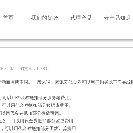
首页
我们的优势
代理产品
云产品知识
？
6:32:07
浏览量：1788℃
活动而有所不同。一般来说，腾讯云代金券可以用于购买以下产品或
，可以用代金券抵扣部分服务器费用。
，可以用代金券抵扣部分数据库费用。
可以用代金券抵扣部分存储费用。
和告警服务，可以用代金券抵扣部分监控费用。
务，可以用代金券抵扣部分函数计算费用。