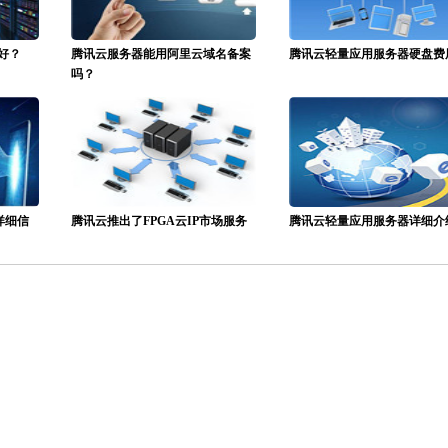
好？
腾讯云服务器能用阿里云域名备案
腾讯云轻量应用服务器硬盘费
吗？
详细信
腾讯云推出了FPGA云IP市场服务
腾讯云轻量应用服务器详细介