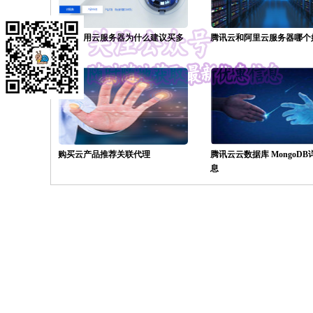
轻量应用云服务器为什么建议买多
腾讯云和阿里云服务器哪个
年？
购买云产品推荐关联代理
腾讯云云数据库 MongoDB
息